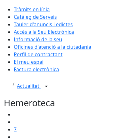
Tràmits en línia
Catàleg de Serveis
Tauler d'anuncis i edictes
Accés a la Seu Electrònica
Informació de la seu
Oficines d'atenció a la ciutadania
Perfil de contractant
El meu espai
Factura electrònica
Actualitat
Hemeroteca
7