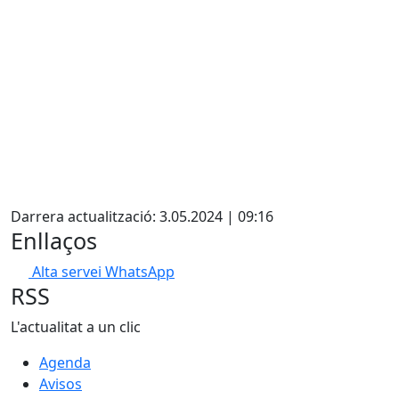
Facebook
Darrera actualització: 3.05.2024 | 09:16
Enllaços
Alta servei WhatsApp
RSS
L'actualitat a un clic
Agenda
Avisos