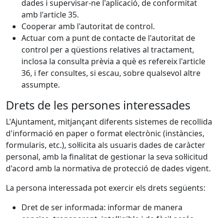
dades i supervisar-ne l'aplicació, de conformitat
amb l'article 35.
Cooperar amb l'autoritat de control.
Actuar com a punt de contacte de l'autoritat de
control per a qüestions relatives al tractament,
inclosa la consulta prèvia a què es refereix l'article
36, i fer consultes, si escau, sobre qualsevol altre
assumpte.
Drets de les persones interessades
L'Ajuntament, mitjançant diferents sistemes de recollida
d'informació en paper o format electrònic (instàncies,
formularis, etc.), sol·licita als usuaris dades de caràcter
personal, amb la finalitat de gestionar la seva sol·licitud
d'acord amb la normativa de protecció de dades vigent.
La persona interessada pot exercir els drets següents:
Dret de ser informada: informar de manera