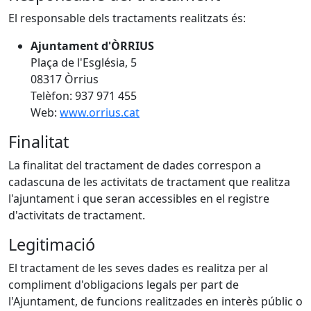
El responsable dels tractaments realitzats és:
Ajuntament d'ÒRRIUS
Plaça de l'Església, 5
08317 Òrrius
Telèfon: 937 971 455
Web:
www.orrius.cat
Finalitat
La finalitat del tractament de dades correspon a
cadascuna de les activitats de tractament que realitza
l'ajuntament i que seran accessibles en el registre
d'activitats de tractament.
Legitimació
El tractament de les seves dades es realitza per al
compliment d'obligacions legals per part de
l'Ajuntament, de funcions realitzades en interès públic o