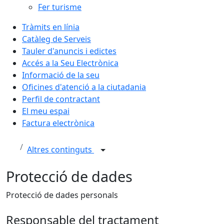
Fer turisme
Tràmits en línia
Catàleg de Serveis
Tauler d'anuncis i edictes
Accés a la Seu Electrònica
Informació de la seu
Oficines d'atenció a la ciutadania
Perfil de contractant
El meu espai
Factura electrònica
Altres continguts
Protecció de dades
Protecció de dades personals
Responsable del tractament