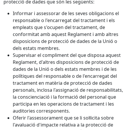
protecció de dades que són les següents:
Informar i assessorar de les seves obligacions el
responsable o l'encarregat del tractament i els
empleats que s'ocupen del tractament, de
conformitat amb aquest Reglament i amb altres
disposicions de protecció de dades de la Unió o
dels estats membres.
Supervisar el compliment del que disposa aquest
Reglament, d'altres disposicions de protecció de
dades de la Unió o dels estats membres i de les
polítiques del responsable o de l'encarregat del
tractament en matèria de protecció de dades
personals, inclosa l'assignació de responsabilitats,
la conscienciació i la formació del personal que
participa en les operacions de tractament i les
auditories corresponents.
Oferir l'assessorament que se li sol·licita sobre
l'avaluació d'impacte relativa a la protecció de