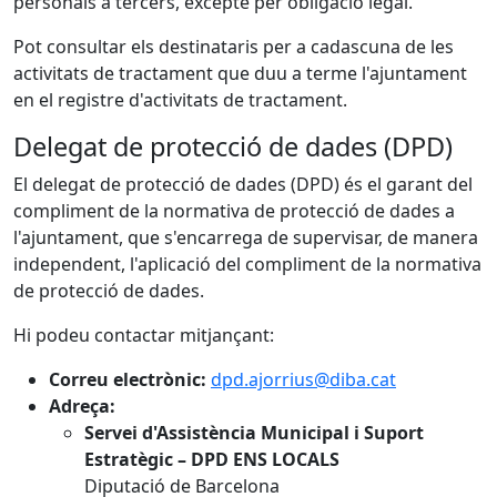
personals a tercers, excepte per obligació legal.
Pot consultar els destinataris per a cadascuna de les
activitats de tractament que duu a terme l'ajuntament
en el registre d'activitats de tractament.
Delegat de protecció de dades (DPD)
El delegat de protecció de dades (DPD) és el garant del
compliment de la normativa de protecció de dades a
l'ajuntament, que s'encarrega de supervisar, de manera
independent, l'aplicació del compliment de la normativa
de protecció de dades.
Hi podeu contactar mitjançant:
Correu electrònic:
dpd.ajorrius@diba.cat
Adreça:
Servei d'Assistència Municipal i Suport
Estratègic – DPD ENS LOCALS
Diputació de Barcelona