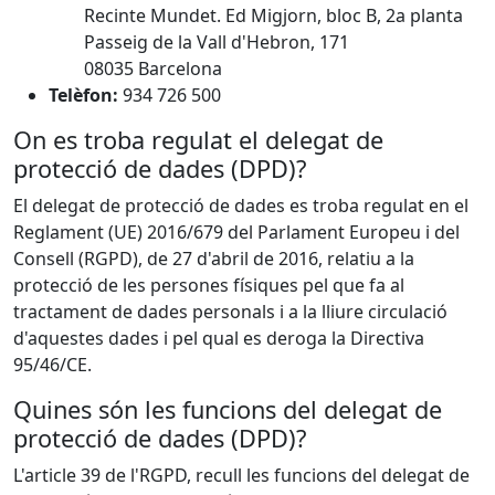
Recinte Mundet. Ed Migjorn, bloc B, 2a planta
Passeig de la Vall d'Hebron, 171
08035 Barcelona
Telèfon:
934 726 500
On es troba regulat el delegat de
protecció de dades (DPD)?
El delegat de protecció de dades es troba regulat en el
Reglament (UE) 2016/679 del Parlament Europeu i del
Consell (RGPD), de 27 d'abril de 2016, relatiu a la
protecció de les persones físiques pel que fa al
tractament de dades personals i a la lliure circulació
d'aquestes dades i pel qual es deroga la Directiva
95/46/CE.
Quines són les funcions del delegat de
protecció de dades (DPD)?
L'article 39 de l'RGPD, recull les funcions del delegat de