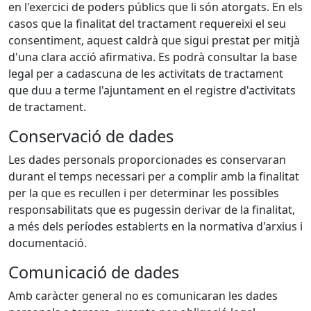
en l'exercici de poders públics que li són atorgats. En els
casos que la finalitat del tractament requereixi el seu
consentiment, aquest caldrà que sigui prestat per mitjà
d'una clara acció afirmativa. Es podrà consultar la base
legal per a cadascuna de les activitats de tractament
que duu a terme l'ajuntament en el registre d'activitats
de tractament.
Conservació de dades
Les dades personals proporcionades es conservaran
durant el temps necessari per a complir amb la finalitat
per la que es recullen i per determinar les possibles
responsabilitats que es pugessin derivar de la finalitat,
a més dels períodes establerts en la normativa d'arxius i
documentació.
Comunicació de dades
Amb caràcter general no es comunicaran les dades