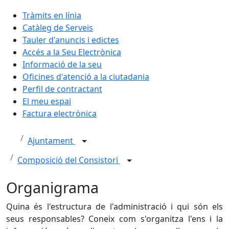
Tràmits en línia
Catàleg de Serveis
Tauler d'anuncis i edictes
Accés a la Seu Electrònica
Informació de la seu
Oficines d'atenció a la ciutadania
Perfil de contractant
El meu espai
Factura electrònica
Ajuntament
Composició del Consistori
Organigrama
Quina és l'estructura de l'administració i qui són els
seus responsables? Coneix com s'organitza l'ens i la