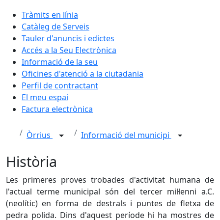
Tràmits en línia
Catàleg de Serveis
Tauler d'anuncis i edictes
Accés a la Seu Electrònica
Informació de la seu
Oficines d'atenció a la ciutadania
Perfil de contractant
El meu espai
Factura electrònica
Òrrius
Informació del municipi
Història
Les primeres proves trobades d'activitat humana de
l'actual terme municipal són del tercer mil·lenni a.C.
(neolític) en forma de destrals i puntes de fletxa de
pedra polida. Dins d'aquest període hi ha mostres de