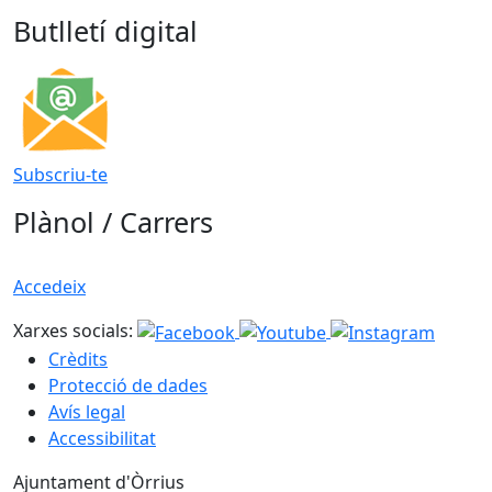
Butlletí digital
Subscriu-te
Plànol / Carrers
Accedeix
Xarxes socials:
Crèdits
Protecció de dades
Avís legal
Accessibilitat
Ajuntament d'Òrrius