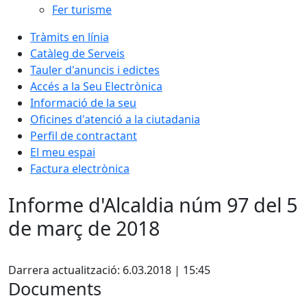
Fer turisme
Tràmits en línia
Catàleg de Serveis
Tauler d'anuncis i edictes
Accés a la Seu Electrònica
Informació de la seu
Oficines d'atenció a la ciutadania
Perfil de contractant
El meu espai
Factura electrònica
Informe d'Alcaldia núm 97 del 5
de març de 2018
Facebook
Darrera actualització: 6.03.2018 | 15:45
Documents