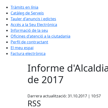
Tràmits en línia
Catàleg de Serveis
Tauler d'anuncis i edictes
Accés a la Seu Electrònica
Informació de la seu
Oficines d'atenció a la ciutadania
Perfil de contractant
El meu espai
Factura electrònica
Informe d'Alcaldi
de 2017
Facebook
Darrera actualització: 31.10.2017 | 10:57
RSS