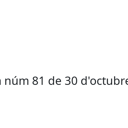
a núm 81 de 30 d'octubr