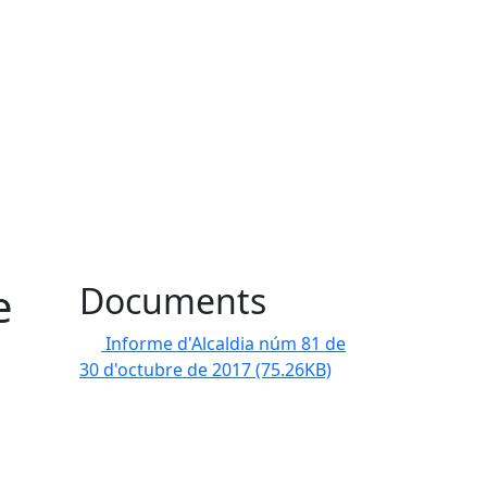
e
Documents
Informe d'Alcaldia núm 81 de
30 d'octubre de 2017
(75.26KB)