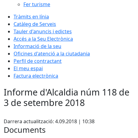
Fer turisme
Tràmits en línia
Catàleg de Serveis
Tauler d'anuncis i edictes
Accés a la Seu Electrònica
Informació de la seu
Oficines d'atenció a la ciutadania
Perfil de contractant
El meu espai
Factura electrònica
Informe d'Alcaldia núm 118 de
3 de setembre 2018
Facebook
Darrera actualització: 4.09.2018 | 10:38
Documents