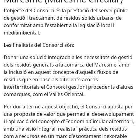
L'objecte del Consorci és la prestació del servei públic
de gestió i tractament de residus sòlids urbans, de
conformitat amb l'establert a la legislació local i
mediambiental.
Les finalitats del Consorci són:
Donar una solució integrada a les necessitats de gestió
dels residus generats a la comarca del Maresme, amb
la inclusió en aquest concepte d'aquells fluxos de
residus que en base als diferents acords
interterritorials el Consorci gestioni procedents d'altres
comarques, com el Vallès Oriental.
Per dur a terme aquest objectiu, el Consorci aposta per
una proposta de valor que permeti el desenvolupament
i l'aplicació del concepte d'Economia Circular al territori,
amb una visió integral, realista i pràctica dels residus
com a recursos en un marc d'esgotament inexorable