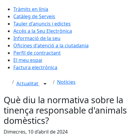
Tràmits en línia
Catàleg de Serveis
Tauler d'anuncis i edictes
Accés a la Seu Electrònica
Informació de la seu
Oficines d'atenció a la ciutadania
Perfil de contractant
El meu espai
Factura electrònica
Notícies
Actualitat
Què diu la normativa sobre la
tinença responsable d'animals
domèstics?
Dimecres, 10 d’abril de 2024