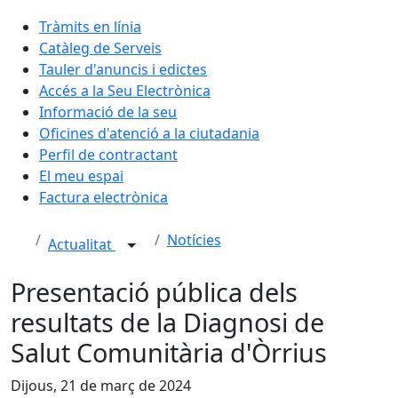
Tràmits en línia
Catàleg de Serveis
Tauler d'anuncis i edictes
Accés a la Seu Electrònica
Informació de la seu
Oficines d'atenció a la ciutadania
Perfil de contractant
El meu espai
Factura electrònica
Notícies
Actualitat
Presentació pública dels
resultats de la Diagnosi de
Salut Comunitària d'Òrrius
Dijous, 21 de març de 2024