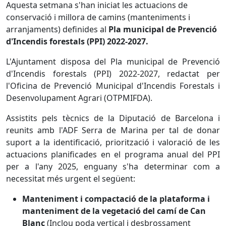
Aquesta setmana s'han iniciat les actuacions de
conservació i millora de camins (manteniments i
arranjaments) definides al
Pla municipal de Prevenció
d'Incendis forestals (PPI) 2022-2027.
L'Ajuntament disposa del Pla municipal de Prevenció
d'Incendis forestals (PPI) 2022-2027, redactat per
l'Oficina de Prevenció Municipal d'Incendis Forestals i
Desenvolupament Agrari (OTPMIFDA).
Assistits pels tècnics de la Diputació de Barcelona i
reunits amb l'ADF Serra de Marina per tal de donar
suport a la identificació, priorització i valoració de les
actuacions planificades en el programa anual del PPI
per a l'any 2025, enguany s'ha determinar com a
necessitat més urgent el següent:
Manteniment i compactació de la plataforma i
manteniment de la vegetació del camí de Can
Blanc
(Inclou poda vertical i desbrossament