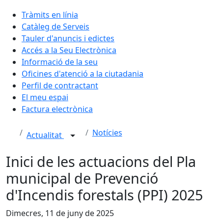
Tràmits en línia
Catàleg de Serveis
Tauler d'anuncis i edictes
Accés a la Seu Electrònica
Informació de la seu
Oficines d'atenció a la ciutadania
Perfil de contractant
El meu espai
Factura electrònica
Notícies
Actualitat
Inici de les actuacions del Pla
municipal de Prevenció
d'Incendis forestals (PPI) 2025
Dimecres, 11 de juny de 2025