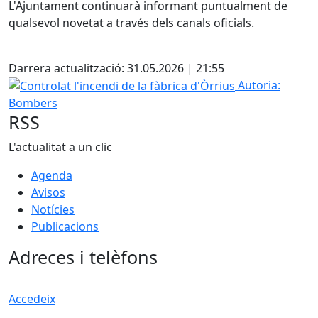
L'Ajuntament continuarà informant puntualment de
qualsevol novetat a través dels canals oficials.
Facebook
Darrera actualització: 31.05.2026 | 21:55
Controlat l'incendi de la fàbrica d'Òrrius
Autoria:
Bombers
RSS
L'actualitat a un clic
Agenda
Avisos
Notícies
Publicacions
Adreces i telèfons
Accedeix