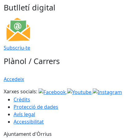
Butlletí digital
Subscriu-te
Plànol / Carrers
Accedeix
Xarxes socials:
Crèdits
Protecció de dades
Avís legal
Accessibilitat
Ajuntament d'Òrrius