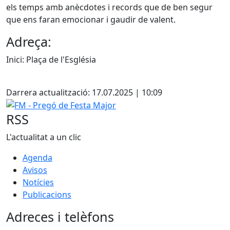
els temps amb anècdotes i records que de ben segur
que ens faran emocionar i gaudir de valent.
Adreça:
Inici: Plaça de l'Església
Facebook
Darrera actualització: 17.07.2025 | 10:09
FM - Pregó de Festa Major
RSS
L'actualitat a un clic
Agenda
Avisos
Notícies
Publicacions
Adreces i telèfons