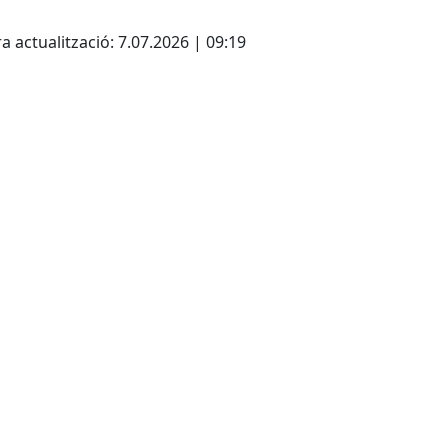
ebook
a actualització: 7.07.2026 | 09:19