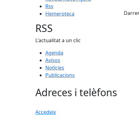
Fac
Rss
Darrer
Hemeroteca
RSS
L'actualitat a un clic
Agenda
Avisos
Notícies
Publicacions
Adreces i telèfons
Accedeix