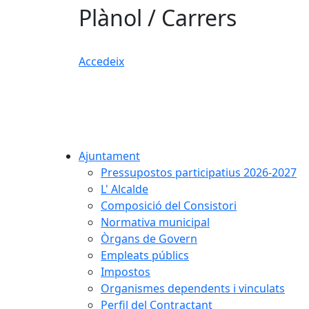
Plànol / Carrers
Accedeix
Ajuntament
Pressupostos participatius 2026-2027
L' Alcalde
Composició del Consistori
Normativa municipal
Òrgans de Govern
Empleats públics
Impostos
Organismes dependents i vinculats
Perfil del Contractant