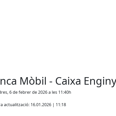
nca Mòbil - Caixa Engin
res, 6 de febrer de 2026 a les 11:40h
ebook
a actualització: 16.01.2026 | 11:18