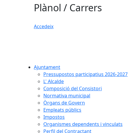
Plànol / Carrers
Accedeix
Ajuntament
Pressupostos participatius 2026-2027
L' Alcalde
Composició del Consistori
Normativa municipal
Òrgans de Govern
Empleats públics
Impostos
Organismes dependents i vinculats
Perfil del Contractant